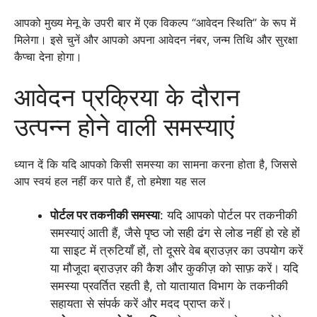
आपको मुख्य मेनू के उपरी बार में एक विकल्प “आवेदन स्थिति” के रूप में
मिलेगा। इसे चुनें और आपको अपना आवेदन नंबर, जन्म तिथि और सुरक्षा
कैप्चा देना होगा।
आवेदन प्रक्रिया के दौरान
उत्पन्न होने वाली समस्याएं
ध्यान दें कि यदि आपको किसी समस्या का सामना करना होता है, जिससे
आप स्वयं हल नहीं कर पाते हैं, तो हमेशा यह सल
पोर्टल पर तकनीकी समस्या
: यदि आपको पोर्टल पर तकनीकी
समस्याएं आती हैं, जैसे पृष्ठ जो सही ढंग से लोड नहीं हो रहे हों
या साइट में त्रुटियाँ हों, तो दूसरे वेब ब्राउज़र का उपयोग करें
या मौजूदा ब्राउज़र की कैश और कुकीज़ को साफ़ करें। यदि
समस्या प्रवर्तित रहती है, तो यातायात विभाग के तकनीकी
सहायता से संपर्क करें और मदद प्राप्त करें।