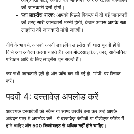
की जानकारी देनी होगी।
रक्षा लाइसेंस धारक
: आपको पिछले विकल्प में दी गई जानकारी
की तरह सारी जानकारी भरनी होगी, केवल आपसे आपके रक्षा
लाइसेंस की जानकारी मांगी जाएगी।
नीचे के भाग में, आपको अपनी ड्राइविंग लाइसेंस की धारा चुननी होगी
जिसे आप आवेदन करना चाहते हैं। आप मोटरसाइकिल, कार, सार्वजनिक
परिवहन आदि के लिए लाइसेंस चुन सकते हैं।
जब सभी जानकारी पूरी हो और जाँच कर ली गई हो, “भेजें” पर क्लिक
करें।
पदवी 4: दस्तावेज़ अपलोड करें
आवश्यक दस्तावेज़ों को स्कैन या स्पष्ट तस्वीरें बना कर उन्हें आपके
आवेदन पत्र में अपलोड करें। ये दस्तावेज़ जेपीजी या पीडीएफ फ़ॉर्मेट में
होने चाहिए
और 500 किलोबाइट से अधिक नहीं होने चाहिए।