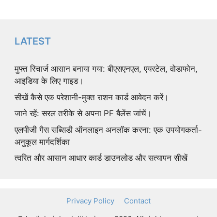
LATEST
मुफ्त रिचार्ज आसान बनाया गया: बीएसएनएल, एयरटेल, वोडाफोन,
आइडिया के लिए गाइड।
सीखें कैसे एक परेशानी-मुक्त राशन कार्ड आवेदन करें।
जाने रहें: सरल तरीके से अपना PF बैलेंस जांचें।
एलपीजी गैस सब्सिडी ऑनलाइन अनलॉक करना: एक उपयोगकर्ता-
अनुकूल मार्गदर्शिका
त्वरित और आसान आधार कार्ड डाउनलोड और सत्यापन सीखें
Privacy Policy
Contact