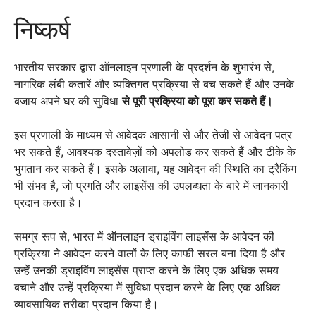
निष्कर्ष
भारतीय सरकार द्वारा ऑनलाइन प्रणाली के प्रदर्शन के शुभारंभ से,
नागरिक लंबी कतारें और व्यक्तिगत प्रक्रिया से बच सकते हैं और उनके
बजाय अपने घर की सुविधा
से पूरी प्रक्रिया को पूरा कर सकते हैं।
इस प्रणाली के माध्यम से आवेदक आसानी से और तेजी से आवेदन पत्र
भर सकते हैं, आवश्यक दस्तावेज़ों को अपलोड कर सकते हैं और टीके के
भुगतान कर सकते हैं। इसके अलावा, यह आवेदन की स्थिति का ट्रैकिंग
भी संभव है, जो प्रगति और लाइसेंस की उपलब्धता के बारे में जानकारी
प्रदान करता है।
समग्र रूप से, भारत में ऑनलाइन ड्राइविंग लाइसेंस के आवेदन की
प्रक्रिया ने आवेदन करने वालों के लिए काफी सरल बना दिया है और
उन्हें उनकी ड्राइविंग लाइसेंस प्राप्त करने के लिए एक अधिक समय
बचाने और उन्हें प्रक्रिया में सुविधा प्रदान करने के लिए एक अधिक
व्यावसायिक तरीका प्रदान किया है।