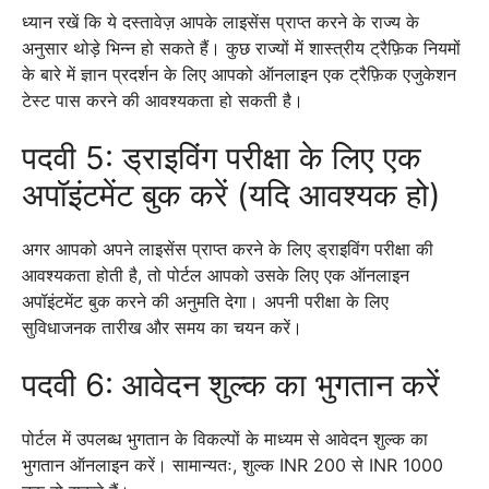
ध्यान रखें कि ये दस्तावेज़ आपके लाइसेंस प्राप्त करने के राज्य के
अनुसार थोड़े भिन्न हो सकते हैं। कुछ राज्यों में शास्त्रीय ट्रैफ़िक नियमों
के बारे में ज्ञान प्रदर्शन के लिए आपको ऑनलाइन एक ट्रैफ़िक एजुकेशन
टेस्ट पास करने की आवश्यकता हो सकती है।
पदवी 5: ड्राइविंग परीक्षा के लिए एक
अपॉइंटमेंट बुक करें (यदि आवश्यक हो)
अगर आपको अपने लाइसेंस प्राप्त करने के लिए ड्राइविंग परीक्षा की
आवश्यकता होती है, तो पोर्टल आपको उसके लिए एक ऑनलाइन
अपॉइंटमेंट बुक करने की अनुमति देगा। अपनी परीक्षा के लिए
सुविधाजनक तारीख और समय का चयन करें।
पदवी 6: आवेदन शुल्क का भुगतान करें
पोर्टल में उपलब्ध भुगतान के विकल्पों के माध्यम से आवेदन शुल्क का
भुगतान ऑनलाइन करें। सामान्यतः, शुल्क INR 200 से INR 1000