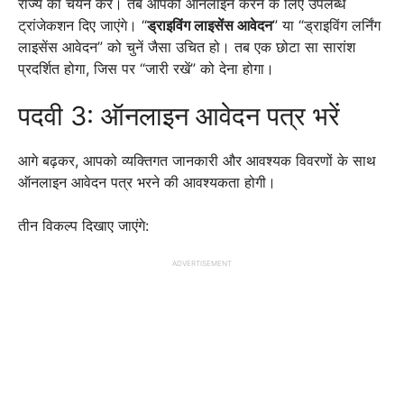
राज्य का चयन करें। तब आपको ऑनलाइन करने के लिए उपलब्ध
ट्रांजेकशन दिए जाएंगे। “
ड्राइविंग लाइसेंस आवेदन
” या “ड्राइविंग लर्निंग
लाइसेंस आवेदन” को चुनें जैसा उचित हो। तब एक छोटा सा सारांश
प्रदर्शित होगा, जिस पर “जारी रखें” को देना होगा।
पदवी 3: ऑनलाइन आवेदन पत्र भरें
आगे बढ़कर, आपको व्यक्तिगत जानकारी और आवश्यक विवरणों के साथ
ऑनलाइन आवेदन पत्र भरने की आवश्यकता होगी।
तीन विकल्प दिखाए जाएंगे:
ADVERTISEMENT