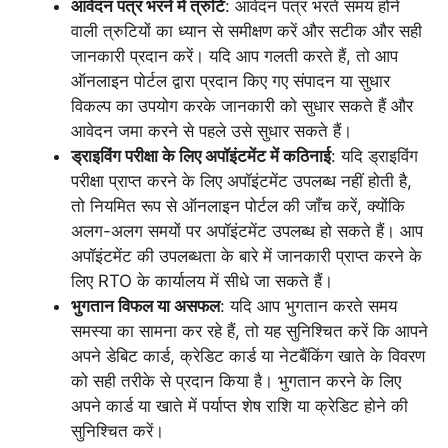
आवेदन पत्र भरने में त्रुटि
: आवेदन पत्र भरते समय होने
वाली त्रुटियों का ध्यान से समीक्षण करें और सटीक और सही
जानकारी प्रदान करें। यदि आप गलती करते हैं, तो आप
ऑनलाइन पोर्टल द्वारा प्रदान किए गए संपादन या सुधार
विकल्प का उपयोग करके जानकारी को सुधार सकते हैं और
आवेदन जमा करने से पहले उसे सुधार सकते हैं।
ड्राइविंग परीक्षा के लिए अपॉइंटमेंट में कठिनाई
: यदि ड्राइविंग
परीक्षा प्राप्त करने के लिए अपॉइंटमेंट उपलब्ध नहीं होती है,
तो नियमित रूप से ऑनलाइन पोर्टल की जाँच करें, क्योंकि
अलग-अलग समयों पर अपॉइंटमेंट उपलब्ध हो सकते हैं। आप
अपॉइंटमेंट की उपलब्धता के बारे में जानकारी प्राप्त करने के
लिए RTO के कार्यालय में सीधे जा सकते हैं।
भुगतान विफल या असफल
: यदि आप भुगतान करते समय
समस्या का सामना कर रहे हैं, तो यह सुनिश्चित करें कि आपने
अपने डेबिट कार्ड, क्रेडिट कार्ड या नेटबैंकिंग खाते के विवरण
को सही तरीके से प्रदान किया है। भुगतान करने के लिए
अपने कार्ड या खाते में पर्याप्त शेष राशि या क्रेडिट होने की
सुनिश्चित करें।