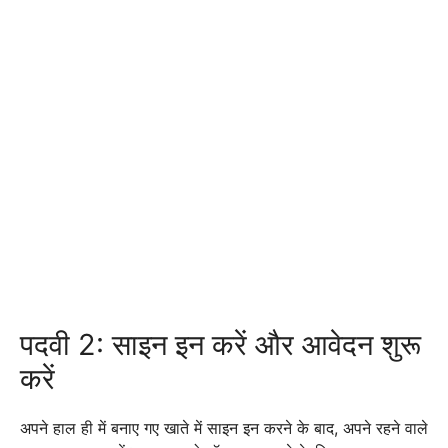
पदवी 2: साइन इन करें और आवेदन शुरू
करें
अपने हाल ही में बनाए गए खाते में साइन इन करने के बाद, अपने रहने वाले