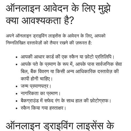
ऑनलाइन आवेदन के लिए मुझे
क्या आवश्यकता है?
अपने ऑनलाइन ड्राइविंग लाइसेंस के आवेदन के लिए, आपको
निम्नलिखित दस्तावेज़ों को तैयार रखने की ज़रूरत है:
आपकी आधार कार्ड की एक स्कैन या फ़ोटो प्रतिलिपि।
आपके पते के प्रमाण के रूप में, आपके पास सार्वजनिक सेवा
बिल, बैंक विवरण या किसी अन्य आधिकारिक दस्तावेज़ की
कापी होनी चाहिए।
जन्म प्रमाणपत्र।
नागरिकता का प्रमाण।
बैकग्राउंड में सफेद रंग के साथ हाल की फ़ोटोग्राफ।
स्कैन किया गया हस्ताक्षर।
ऑनलाइन ड्राइविंग लाइसेंस के