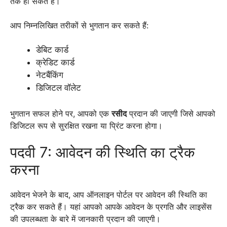
तक हो सकते हैं।
आप निम्नलिखित तरीकों से भुगतान कर सकते हैं:
डेबिट कार्ड
क्रेडिट कार्ड
नेटबैंकिंग
डिजिटल वॉलेट
भुगतान सफल होने पर, आपको एक
रसीद
प्रदान की जाएगी जिसे आपको
डिजिटल रूप से सुरक्षित रखना या प्रिंट करना होगा।
पदवी 7: आवेदन की स्थिति का ट्रैक
करना
आवेदन भेजने के बाद, आप ऑनलाइन पोर्टल पर आवेदन की स्थिति का
ट्रैक कर सकते हैं। यहां आपको आपके आवेदन के प्रगति और लाइसेंस
की उपलब्धता के बारे में जानकारी प्रदान की जाएगी।