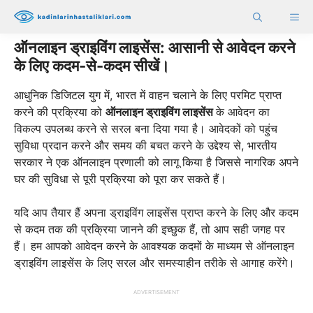
Skip
ME
to
content
ऑनलाइन ड्राइविंग लाइसेंस: आसानी से आवेदन करने
के लिए कदम-से-कदम सीखें।
आधुनिक डिजिटल युग में, भारत में वाहन चलाने के लिए परमिट प्राप्त
करने की प्रक्रिया को
ऑनलाइन ड्राइविंग लाइसेंस
के आवेदन का
विकल्प उपलब्ध करने से सरल बना दिया गया है। आवेदकों को पहुंच
सुविधा प्रदान करने और समय की बचत करने के उद्देश्य से, भारतीय
सरकार ने एक ऑनलाइन प्रणाली को लागू किया है जिससे नागरिक अपने
घर की सुविधा से पूरी प्रक्रिया को पूरा कर सकते हैं।
यदि आप तैयार हैं अपना ड्राइविंग लाइसेंस प्राप्त करने के लिए और कदम
से कदम तक की प्रक्रिया जानने की इच्छुक हैं, तो आप सही जगह पर
हैं। हम आपको आवेदन करने के आवश्यक कदमों के माध्यम से ऑनलाइन
ड्राइविंग लाइसेंस के लिए सरल और समस्याहीन तरीके से आगाह करेंगे।
ADVERTISEMENT