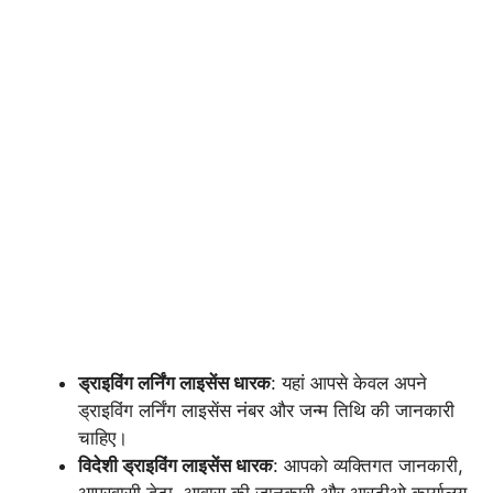
ड्राइविंग लर्निंग लाइसेंस धारक
: यहां आपसे केवल अपने
ड्राइविंग लर्निंग लाइसेंस नंबर और जन्म तिथि की जानकारी
चाहिए।
विदेशी ड्राइविंग लाइसेंस धारक
: आपको व्यक्तिगत जानकारी,
आप्रवासी डेटा, आवास की जानकारी और आरटीओ कार्यालय