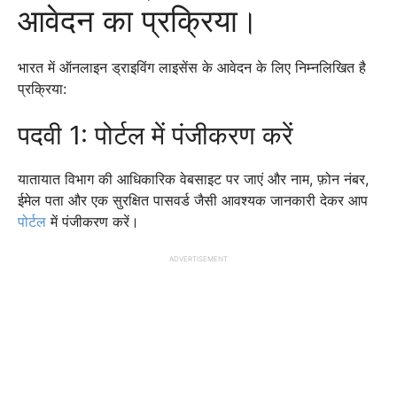
आवेदन का प्रक्रिया।
भारत में ऑनलाइन ड्राइविंग लाइसेंस के आवेदन के लिए निम्नलिखित है
प्रक्रिया:
पदवी 1: पोर्टल में पंजीकरण करें
यातायात विभाग की आधिकारिक वेबसाइट पर जाएं और नाम, फ़ोन नंबर,
ईमेल पता और एक सुरक्षित पासवर्ड जैसी आवश्यक जानकारी देकर आप
पोर्टल
में पंजीकरण करें।
ADVERTISEMENT