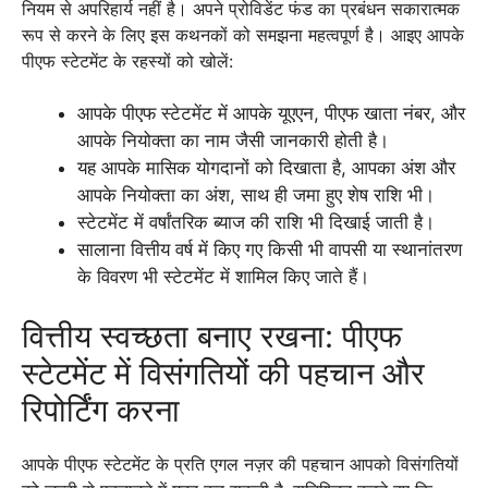
नियम से अपरिहार्य नहीं है। अपने प्रोविडेंट फंड का प्रबंधन सकारात्मक
रूप से करने के लिए इस कथनकों को समझना महत्वपूर्ण है। आइए आपके
पीएफ स्टेटमेंट के रहस्यों को खोलें:
आपके पीएफ स्टेटमेंट में आपके यूएएन, पीएफ खाता नंबर, और
आपके नियोक्ता का नाम जैसी जानकारी होती है।
यह आपके मासिक योगदानों को दिखाता है, आपका अंश और
आपके नियोक्ता का अंश, साथ ही जमा हुए शेष राशि भी।
स्टेटमेंट में वर्षांतरिक ब्याज की राशि भी दिखाई जाती है।
सालाना वित्तीय वर्ष में किए गए किसी भी वापसी या स्थानांतरण
के विवरण भी स्टेटमेंट में शामिल किए जाते हैं।
वित्तीय स्वच्छता बनाए रखना: पीएफ
स्टेटमेंट में विसंगतियों की पहचान और
रिपोर्टिंग करना
आपके पीएफ स्टेटमेंट के प्रति एगल नज़र की पहचान आपको विसंगतियों