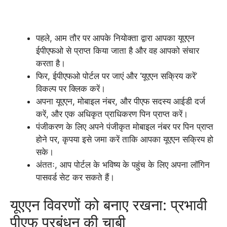
पहले, आम तौर पर आपके नियोक्ता द्वारा आपका यूएएन
ईपीएफओ से प्राप्त किया जाता है और वह आपको संचार
करता है।
फिर, ईपीएफओ पोर्टल पर जाएं और ‘यूएएन सक्रिय करें’
विकल्प पर क्लिक करें।
अपना यूएएन, मोबाइल नंबर, और पीएफ सदस्य आईडी दर्ज
करें, और एक अधिकृत प्राधिकरण पिन प्राप्त करें।
पंजीकरण के लिए अपने पंजीकृत मोबाइल नंबर पर पिन प्राप्त
होने पर, कृपया इसे जमा करें ताकि आपका यूएएन सक्रिय हो
सके।
अंततः, आप पोर्टल के भविष्य के पहुंच के लिए अपना लॉगिन
पासवर्ड सेट कर सकते हैं।
यूएएन विवरणों को बनाए रखना: प्रभावी
पीएफ प्रबंधन की चाबी