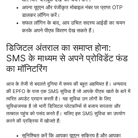
अपना यूएएन और पंजीकृत मोबाइल नंबर पर प्राप्त OTP
डालकर लॉगिन करें।
सफल लॉगिन के बाद, आप उचित सदस्य आईडी का चयन
करके अपने पीएफ विवरण देख सकते हैं।
डिजिटल अंतराल का समाप्त होना:
SMS के माध्यम से अपने प्रोविडेंट फंड
का मॉनिटरिंग
आज के तेजी से बदलते दुनिया में समय की बहुत अहमियत है। धन्यवाद
की EPFO के पास एक SMS सुविधा है जो आपके पीएफ खाते के बारे में
त्वरित अपडेट प्रदान करती है। यह सुविधा उन लोगों के लिए
सुविधाजनक है जो भारी डिजिटल प्लेटफ़ॉर्म्स से बजाय सरलता और
तत्काल पहुंच को पसंद करते हैं। चलिए इस SMS सुविधा का उपयोग
करने की प्रक्रिया में खोजते हैं:
सुनिश्चित करें कि आपका यूएएन सक्रिय है और आपका