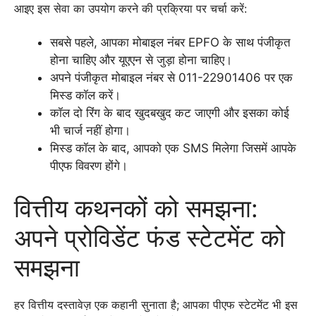
आइए इस सेवा का उपयोग करने की प्रक्रिया पर चर्चा करें:
सबसे पहले, आपका मोबाइल नंबर EPFO के साथ पंजीकृत
होना चाहिए और यूएएन से जुड़ा होना चाहिए।
अपने पंजीकृत मोबाइल नंबर से 011-22901406 पर एक
मिस्ड कॉल करें।
कॉल दो रिंग के बाद खुदबखुद कट जाएगी और इसका कोई
भी चार्ज नहीं होगा।
मिस्ड कॉल के बाद, आपको एक SMS मिलेगा जिसमें आपके
पीएफ विवरण होंगे।
वित्तीय कथनकों को समझना:
अपने प्रोविडेंट फंड स्टेटमेंट को
समझना
हर वित्तीय दस्तावेज़ एक कहानी सुनाता है; आपका पीएफ स्टेटमेंट भी इस