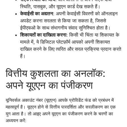
स्थिति, पासबुक, और यूएएन कार्ड देख सकते हैं।
केवाईसी का अद्यतन
: अपनी केवाईसी विवरणों को ऑनलाइन
अपडेट करना सरलता से किया जा सकता है, जिससे
ईपीएफओ के साथ संभागनीय संवाद सुनिश्चित होता है।
शिकायतों का दाखिला करना
: किसी भी चिंता या शिकायत के
मामले में, ये डिजिटल प्लेटफ़ॉर्म आपको अपनी शिकायत
दाखिल करने के लिए त्वरित और सरल प्रक्रिया प्रदान करते
हैं।
वित्तीय कुशलता का अनलॉक:
अपने यूएएन का पंजीकरण
यूनिवर्सल अकाउंट नंबर (यूएएन) आपके प्रोविडेंट फंड को प्रबंधन में
महत्वपूर्ण है। यूएएन होने से वित्तीय पारदर्शिता और सरलीकरण का एक
युग आता है। तो आइए अपने यूएएन का पंजीकरण करने के चरणों का
अध्ययन करें: