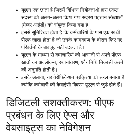
यूएएन एक छाता है जिसमें विभिन्न नियोक्ताओं द्वारा एकल
सदस्य को अलग-अलग किया गया सदस्य पहचान संख्याओं
(मेम्बर आईडी) को संयुक्त किया गया है।
इससे सुनिश्चित होता है कि कर्मचारियों के पास एक साथी
पीएफ खाता होता है जो उनके कामकाज के दौरान किए गए
परिवर्तनों के बावजूद नहीं बदलता है।
यूएएन के माध्यम से कर्मचारियों को आसानी से अपने पीएफ
खातों का अवलोकन, स्थानांतरण, और निधि निकासी करने
की अनुमति होती है।
इसके अलावा, यह वेरीफिकेशन प्रक्रिया को सरल बनाता है
क्योंकि कर्मचारी की केवाईसी विवरण यूएएन से जुड़े होते हैं।
डिजिटली सशक्तीकरण: पीएफ
प्रबंधन के लिए ऐप्स और
वेबसाइट्स का नेविगेशन