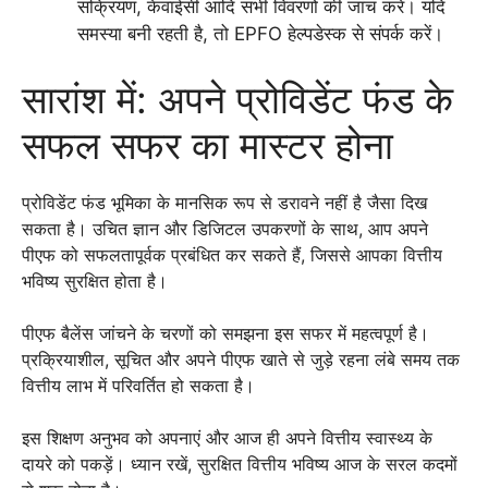
सक्रियण, केवाईसी आदि सभी विवरणों की जांच करें। यदि
समस्या बनी रहती है, तो EPFO हेल्पडेस्क से संपर्क करें।
सारांश में: अपने प्रोविडेंट फंड के
सफल सफर का मास्टर होना
प्रोविडेंट फंड भूमिका के मानसिक रूप से डरावने नहीं है जैसा दिख
सकता है। उचित ज्ञान और डिजिटल उपकरणों के साथ, आप अपने
पीएफ को सफलतापूर्वक प्रबंधित कर सकते हैं, जिससे आपका वित्तीय
भविष्य सुरक्षित होता है।
पीएफ बैलेंस जांचने के चरणों को समझना इस सफर में महत्वपूर्ण है।
प्रक्रियाशील, सूचित और अपने पीएफ खाते से जुड़े रहना लंबे समय तक
वित्तीय लाभ में परिवर्तित हो सकता है।
इस शिक्षण अनुभव को अपनाएं और आज ही अपने वित्तीय स्वास्थ्य के
दायरे को पकड़ें। ध्यान रखें, सुरक्षित वित्तीय भविष्य आज के सरल कदमों