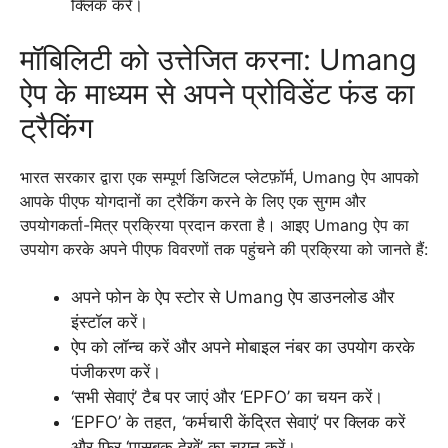
क्लिक करें।
मॉबिलिटी को उत्तेजित करना: Umang
ऐप के माध्यम से अपने प्रोविडेंट फंड का
ट्रैकिंग
भारत सरकार द्वारा एक सम्पूर्ण डिजिटल प्लेटफ़ॉर्म, Umang ऐप आपको
आपके पीएफ योगदानों का ट्रैकिंग करने के लिए एक सुगम और
उपयोगकर्ता-मित्र प्रक्रिया प्रदान करता है। आइए Umang ऐप का
उपयोग करके अपने पीएफ विवरणों तक पहुंचने की प्रक्रिया को जानते हैं:
अपने फोन के ऐप स्टोर से Umang ऐप डाउनलोड और
इंस्टॉल करें।
ऐप को लॉन्च करें और अपने मोबाइल नंबर का उपयोग करके
पंजीकरण करें।
‘सभी सेवाएं’ टैब पर जाएं और ‘EPFO’ का चयन करें।
‘EPFO’ के तहत, ‘कर्मचारी केंद्रित सेवाएं’ पर क्लिक करें
और फिर ‘पासबुक देखें’ का चयन करें।