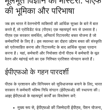
मूलभूत विज्ञान का मास्टरी: पीएफ
की भूमिका और परिभाषा
जब हम भारत में वेतनभोगी व्यक्तियों की आर्थिक सुरक्षा के बारे में बात
करते हैं, तो प्रोविडेंट फंड (पीएफ) एक महत्वपूर्ण रूप से उभरता है।
पीएफ एक सरकार समर्थित, अनिवार्य रिटायरमेंट बचत योजना है जो
कर्मचारियों के लिए है। इस व्यवस्था का दोहरा उद्देश्य बचत की संस्कृति
को प्रोत्साहित करना और रिटायरमेंट के बाद आर्थिक सुरक्षा प्रदान
करना है। यहां, कर्मचारी और नियोक्ता दोनों पीएफ में कर्मचारी के मूल
वेतन और महंगाई भत्ते का एक निश्चित प्रतिशत योगदान करते हैं।
ईपीएफओ के गहन पारदर्शी
पीएफ के प्रशासन और विनियमन को सुविधाजनक बनाने के लिए, भारत
सरकार ने कर्मचारी भविष्य निधि संगठन (ईपीएफओ) की स्थापना की।
आइए ईपीएफओ के महत्वपूर्ण कार्यों का विश्लेषण करें:
मुख्य रूप से, ईपीएफओ की जिम्मेदारी ईपीएफ, पेंशन योजना,