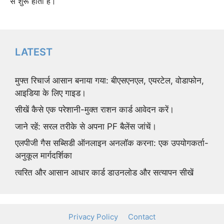
से शुरू होता है।
LATEST
मुफ्त रिचार्ज आसान बनाया गया: बीएसएनएल, एयरटेल, वोडाफोन,
आइडिया के लिए गाइड।
सीखें कैसे एक परेशानी-मुक्त राशन कार्ड आवेदन करें।
जाने रहें: सरल तरीके से अपना PF बैलेंस जांचें।
एलपीजी गैस सब्सिडी ऑनलाइन अनलॉक करना: एक उपयोगकर्ता-
अनुकूल मार्गदर्शिका
त्वरित और आसान आधार कार्ड डाउनलोड और सत्यापन सीखें
Privacy Policy
Contact