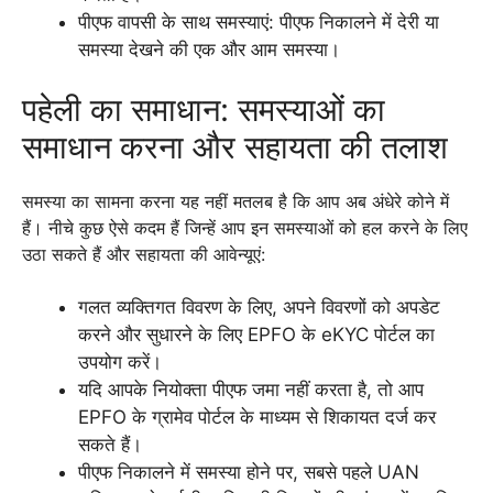
पीएफ वापसी के साथ समस्याएं: पीएफ निकालने में देरी या
समस्या देखने की एक और आम समस्या।
पहेली का समाधान: समस्याओं का
समाधान करना और सहायता की तलाश
समस्या का सामना करना यह नहीं मतलब है कि आप अब अंधेरे कोने में
हैं। नीचे कुछ ऐसे कदम हैं जिन्हें आप इन समस्याओं को हल करने के लिए
उठा सकते हैं और सहायता की आवेन्यूएं:
गलत व्यक्तिगत विवरण के लिए, अपने विवरणों को अपडेट
करने और सुधारने के लिए EPFO के eKYC पोर्टल का
उपयोग करें।
यदि आपके नियोक्ता पीएफ जमा नहीं करता है, तो आप
EPFO के ग्रामेव पोर्टल के माध्यम से शिकायत दर्ज कर
सकते हैं।
पीएफ निकालने में समस्या होने पर, सबसे पहले UAN