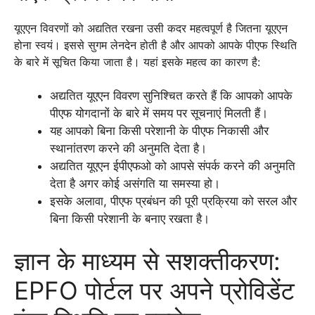
यूएएन विवरणों को अद्यतित रखना उसी कदर महत्वपूर्ण है जितना यूएएन
होना स्वयं। इससे सुगम लेनदेन होती है और आपको आपके पीएफ स्थिति
के बारे में सूचित किया जाता है। यहां इसके महत्व का कारण है:
अद्यतित यूएएन विवरण सुनिश्चित करते हैं कि आपको आपके
पीएफ योगदानों के बारे में समय पर सूचनाएं मिलती हैं।
यह आपको बिना किसी परेशानी के पीएफ निकासी और
स्थानांतरण करने की अनुमति देता है।
अद्यतित यूएएन ईपीएफओ को आपसे संपर्क करने की अनुमति
देता है अगर कोई असंगति या समस्या हो।
इसके अलावा, पीएफ प्रबंधन की पूरी प्रक्रिया को सरल और
बिना किसी परेशानी के बनाए रखता है।
ज्ञान के माध्यम से सशक्तीकरण:
EPFO पोर्टल पर अपने प्रोविडेंट