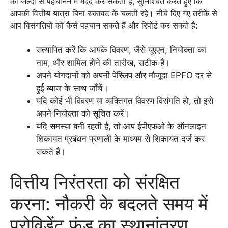
को जल्दी से पहचानने में मदद कर सकती है, सुनिश्चित करते हुए कि
आपकी वित्तीय यात्रा बिना रुकावट के चलती रहे। नीचे दिए गए तरीके से
आप विसंगतियों को कैसे पहचान सकते हैं और रिपोर्ट कर सकते हैं:
सत्यापित करें कि आपके विवरण, जैसे यूएएन, नियोक्ता का
नाम, और शामिल होने की तारीख, सटीक हैं।
अपने योगदानों को अपनी पेस्लिप और मौजूदा EPFO दर से
हुई ब्याज के साथ जाँचें।
यदि कोई भी विवरण या व्यक्तिगत विवरण विसंगति हो, तो इसे
अपने नियोक्ता को सूचित करें।
यदि समस्या बनी रहती है, तो आप ईपीएफओ के ऑनलाइन
शिकायत प्रबंधन प्रणाली के माध्यम से शिकायत दर्ज कर
सकते हैं।
वित्तीय निरंतरता को संरक्षित
करना: नौकरी के बदलते समय में
प्रोविडेंट फंड का स्थानांतरण