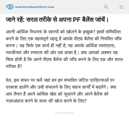
Skip
ME
to
content
जाने रहें: सरल तरीके से अपना PF बैलेंस जांचें।
अपनी आर्थिक स्थिरता के रहस्यों को खोलने के इच्छुक? इसमें सम्मिलित
करने के लिए एक महत्वपूर्ण पहलू है आपके पीएफ बैलेंस की नियमित जाँच
करना। यह सिर्फ एक कार्य ही नहीं है; यह आपके आर्थिक स्वतंत्रता,
स्वाधीनता और स्पष्टता की ओर एक कदम है। क्या आपको अक्सर यह
चिंता होती है कि अपने पीएफ बैलेंस की जाँच करने के लिए एक और सरल
तरीका है?
वेल, इस सफर पर चलें जहां हम इन संभावित जटिल प्रक्रियाओं पर
प्रकाश डालेंगे और उन्हें संभालने के लिए सहज कार्यों में बदलेंगे। क्या
आप तैयार हैं अपने आर्थिक खेल को सुधारने और अपने बैलेंस को
नज़रअंदाज़ करने के कला की खोज करने के लिए?
ADVERTISEMENT