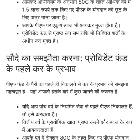
आयकर अधिनियम के अनुभाग 80C के तहत आर्थिक वर्ष में
1.5 लाख रुपये तक किए गए पीएफ के योगदान को छूट के
लिए पात्र माना जाता है।
आपके पीएफ पर एकूण ब्याज भी आयकर मुक्त होता है।
प्रोविडेंट फंड से प्राप्त लंप सम राशि भी निश्चित शर्तों के
अधीन कर मुक्त है।
सौदे का समझौता करना: प्रोविडेंट फंड
के पहले कर के प्रभाव
पीएफ फंड के पैसे का पहले ही निकालने से कर के प्रभाव को समझना
महत्वपूर्ण है। यहां आपको इसके बारे में कुछ जानने की जरूरत है:
यदि आप पांच वर्ष के नियमित सेवा से पहले पीएफ निकालते हैं,
तो इसे करदाता है।
वित्तीय वर्ष के प्रायोगिक खाता प्राप्त करने और ब्याज के रूप
में आयकरदाता हैं।
आपके पूर्व में सेक्शन 80C के तहत किए गए पीएफ योगदान