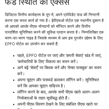
फंड स्थिति का एक्सेस
डिजिटल वित्तीय कार्यक्रम के युग में, अपने प्रोविडेंट फंड की निगरानी
करना एक सरल कार्य हो गया है। ईपीएफओ पोर्टल एक स्थानीय दुकान है
जो आपको आपके पीएफ योगदानों को मॉनिटर करने और वित्तीय
पारदर्शिता सुनिश्चित करने की सुविधा प्रदान करता है। निम्नलिखित एक
चरण-दर-चरण गाइड है जिसके माध्यम से आप इस पुरजोर उद्देश्य के लिए
EPFO पोर्टल का उपयोग कर सकते हैं:
पहले, EPFO पोर्टल पर जाएं और ‘हमारी सेवाएं’ खंड में जाएं,
‘कर्मचारियों के लिए’ विकल्प का चयन करें।
आगे बढ़ें ‘सेवाएँ’ पर क्लिक करें और ‘मेम्बर पासबुक’ का चयन
करें।
अपना यूएएन और पासवर्ड डालकर लॉगिन करें। सुनिश्चित
करें कि आपका यूएएन सक्रिय है।
लॉगिन करने के बाद, आपके सभी पीएफ खाते अलग-अलग
नियोक्ताओं के तहत सूचीबद्ध होते हैं।
अपनी पीएफ विवरण देखने के लिए संबंधित पीएफ खाते पर