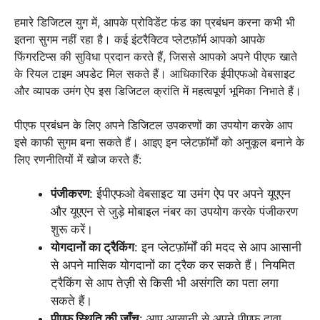
हमारे डिजिटल युग में, आपके प्रोविडेंट फंड का प्रबंधन करना कभी भी
इतना सुगम नहीं रहा है। कई इंटरैक्टिव प्लेटफ़ॉर्म आपको आपके
फिंगरटिप्स की सुविधा प्रदान करते हैं, जिससे आपको अपने पीएफ खाते
के रियल टाइम अपडेट मिल सकते हैं। आधिकारिक ईपीएफओ वेबसाइट
और व्यापक उमंग ऐप इस डिजिटल क्रांति में महत्वपूर्ण भूमिका निभाते हैं।
पीएफ प्रबंधन के लिए अपने डिजिटल उपकरणों का उपयोग करके आप
इसे काफी सुगम बना सकते हैं। आइए इन प्लेटफ़ॉर्मों को अनुकूल बनाने के
लिए रणनीतियों में खोज करते हैं:
पंजीकरण
: ईपीएफओ वेबसाइट या उमंग ऐप पर अपने यूएएन
और यूएएन से जुड़े मोबाइल नंबर का उपयोग करके पंजीकरण
शुरू करें।
योगदानों का ट्रैकिंग
: इन प्लेटफ़ॉर्मों की मदद से आप आसानी
से अपने मासिक योगदानों का ट्रैक कर सकते हैं। नियमित
ट्रैकिंग से आप तेज़ी से किसी भी असंगति का पता लगा
सकते हैं।
पीएफ स्थिति की जाँच
: आप आसानी से अपने पीएफ दावा