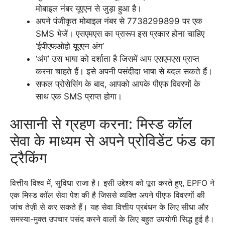
मोबाइल नंबर यूएएन से जुड़ा हुआ है।
अपने पंजीकृत मोबाइल नंबर से 7738299899 पर एक
SMS भेजें। एसएमएस का प्रारूप इस प्रकार होना चाहिए
‘ईपीएफओहो यूएएन अंग’
‘अंग’ उस भाषा को दर्शाता है जिसमें आप एसएमएस प्राप्त
करना चाहते हैं। इसे अपनी पसंदीदा भाषा से बदल सकते हैं।
सफल प्रोसेसिंग के बाद, आपको आपके पीएफ विवरणों के
साथ एक SMS प्राप्त होगा।
आसानी से ग्रहण करना: मिस्ड कॉल
सेवा के माध्यम से अपने प्रोविडेंट फंड का
ट्रैकिंग
वित्तीय विश्व में, सुविधा राजा है। इसी उद्देश्य को पूरा करते हुए, EPFO ने
एक मिस्ड कॉल सेवा पेश की है जिससे व्यक्ति अपने पीएफ विवरणों की
जांच तेज़ी से कर सकते हैं। यह सेवा वित्तीय प्रबंधन के लिए सीधा और
समस्या-मुक्त उपचार पसंद करने वालों के लिए बहुत उपयोगी सिद्ध हुई है।