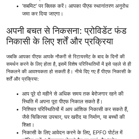
‘सबमिट’ पर क्लिक करें। आपका पीएफ स्थानांतरण अनुरोध
जमा कर दिया जाएगा।
अपनी बचत से निकसना: प्रोविडेंट फंड
निकासी के लिए शर्तें और प्रक्रिया
जबकि आपका पीएफ आपके नौकरी से रिटायरमेंट के बाद के दिनों की
समर्थन करने के लिए होता है, इसमें विशेष परिस्थितियों में इसे पहले से ही
निकलने की आवश्यकता हो सकती है। नीचे दिए गए हैं पीएफ निकासी के
शर्तें और प्रक्रिया:
आप पूरे दो महीने से अधिक समय तक बेरोजगार रहने की
स्थिति में अपना पूरा पीएफ निकाल सकते हैं।
निश्चित परिस्थितियों में आप आंशिक निकासी कर सकते हैं,
जैसे चिकित्सा उपचार, घर खरीद या निर्माण, या बच्चों की
शिक्षा।
निकासी के लिए आवेदन करने के लिए, EPFO पोर्टल में