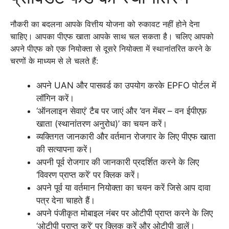
नौकरी का बदलना आपके वित्तीय योजना को रुकावट नहीं होने देना
चाहिए। आपका पीएफ खाता आपके साथ चल सकता है। चलिए आपको
अपने पीएफ को एक नियोक्ता से दूसरे नियोक्ता में स्थानांतरित करने के
चरणों के माध्यम से ले चलते हैं:
अपने UAN और पासवर्ड का उपयोग करके EPFO पोर्टल में
लॉगिन करें।
‘ऑनलाइन सेवाएं’ टैब पर जाएं और ‘वन मेंबर – वन ईपीएफ़
खाता (स्थानांतरण अनुरोध)’ का चयन करें।
व्यक्तिगत जानकारी और वर्तमान रोजगार के लिए पीएफ खाता
की सत्यापना करें।
अपनी पूर्व रोजगार की जानकारी प्रदर्शित करने के लिए
‘विवरण प्राप्त करें’ पर क्लिक करें।
अपने पूर्व या वर्तमान नियोक्ता का चयन करें जिसे आप दावा
पत्र देना चाहते हैं।
अपने पंजीकृत मोबाइल नंबर पर ओटीपी प्राप्त करने के लिए
‘ओटीपी प्राप्त करें’ पर क्लिक करें और ओटीपी डालें।