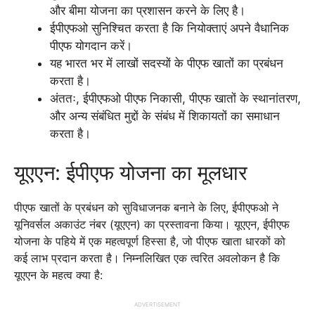
और बीमा योजना का प्रशासन करने के लिए है।
ईपीएफओ सुनिश्चित करता है कि नियोक्ताएं अपने वैधानिक
पीएफ योगदान करें।
यह भारत भर में लाखों सदस्यों के पीएफ खातों का प्रबंधन
करता है।
अंततः, ईपीएफओ पीएफ निकासी, पीएफ खातों के स्थानांतरण,
और अन्य संबंधित मुद्दों के संबंध में शिकायतों का समाधान
करता है।
यूएएन: ईपीएफ योजना का मूलधार
पीएफ खातों के प्रबंधन को सुविधाजनक बनाने के लिए, ईपीएफओ ने
यूनिवर्सल अकाउंट नंबर (यूएएन) का प्रस्तावना किया। यूएएन, ईपीएफ
योजना के पहिये में एक महत्वपूर्ण हिस्सा है, जो पीएफ खाता धारकों को
कई लाभ प्रदान करता है। निम्नलिखित एक त्वरित अवलोकन है कि
यूएएन के महत्व क्या है:
ADVERTISEMENT