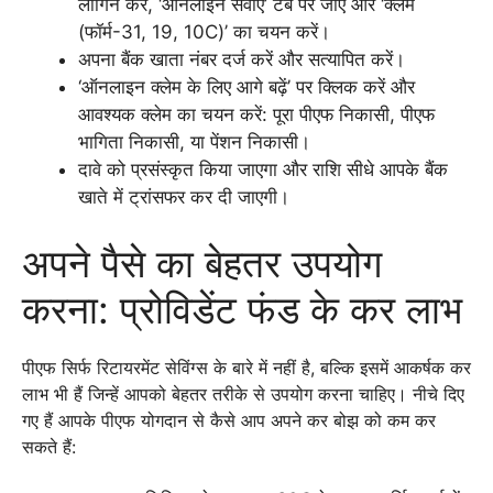
लॉगिन करें, ‘ऑनलाइन सेवाएं’ टैब पर जाएं और ‘क्लेम
(फॉर्म-31, 19, 10C)’ का चयन करें।
अपना बैंक खाता नंबर दर्ज करें और सत्यापित करें।
‘ऑनलाइन क्लेम के लिए आगे बढ़ें’ पर क्लिक करें और
आवश्यक क्लेम का चयन करें: पूरा पीएफ निकासी, पीएफ
भागिता निकासी, या पेंशन निकासी।
दावे को प्रसंस्कृत किया जाएगा और राशि सीधे आपके बैंक
खाते में ट्रांसफर कर दी जाएगी।
अपने पैसे का बेहतर उपयोग
करना: प्रोविडेंट फंड के कर लाभ
पीएफ सिर्फ रिटायरमेंट सेविंग्स के बारे में नहीं है, बल्कि इसमें आकर्षक कर
लाभ भी हैं जिन्हें आपको बेहतर तरीके से उपयोग करना चाहिए। नीचे दिए
गए हैं आपके पीएफ योगदान से कैसे आप अपने कर बोझ को कम कर
सकते हैं: