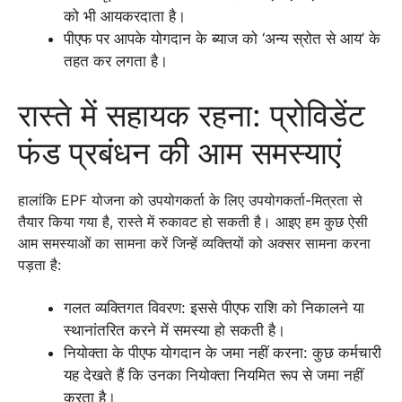
को भी आयकरदाता है।
पीएफ पर आपके योगदान के ब्याज को ‘अन्य स्रोत से आय’ के
तहत कर लगता है।
रास्ते में सहायक रहना: प्रोविडेंट
फंड प्रबंधन की आम समस्याएं
हालांकि EPF योजना को उपयोगकर्ता के लिए उपयोगकर्ता-मित्रता से
तैयार किया गया है, रास्ते में रुकावट हो सकती है। आइए हम कुछ ऐसी
आम समस्याओं का सामना करें जिन्हें व्यक्तियों को अक्सर सामना करना
पड़ता है:
गलत व्यक्तिगत विवरण: इससे पीएफ राशि को निकालने या
स्थानांतरित करने में समस्या हो सकती है।
नियोक्ता के पीएफ योगदान के जमा नहीं करना: कुछ कर्मचारी
यह देखते हैं कि उनका नियोक्ता नियमित रूप से जमा नहीं
करता है।